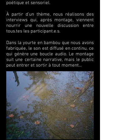
poétique et sensoriel.
À partir d’un thème, nous réalisons des
interviews qui, après montage, viennent
nourrir une nouvelle discussion entre
tous.tes les participant.e.s.
Dans la yourte en bambou que nous avons
fabriquée, le son est diffusé en continu, ce
qui génère une boucle audio. Le montage
suit une certaine narrative, mais le public
peut entrer et sortir à tout moment...