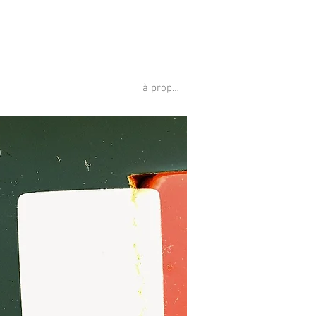
à propos