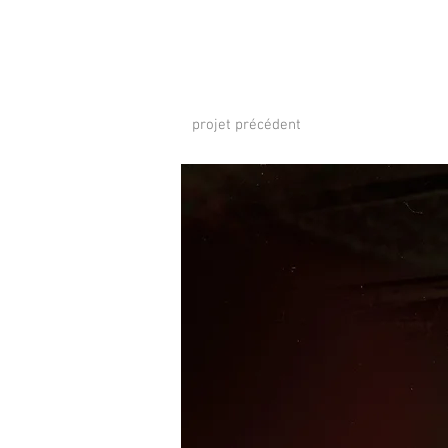
projet précédent